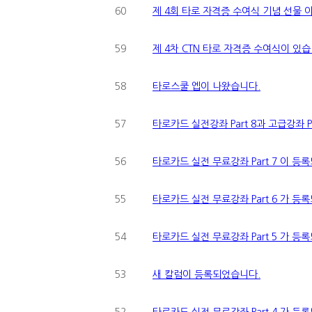
60
제 4회 타로 자격증 수여식 기념 선물 
59
제 4차 CTN 타로 자격증 수여식이 있습
58
타로스쿨 엡이 나왔습니다.
57
타로카드 실전강좌 Part 8과 고급강좌 Pa
56
타로카드 실전 무료강좌 Part 7 이 등
55
타로카드 실전 무료강좌 Part 6 가 등
54
타로카드 실전 무료강좌 Part 5 가 등
53
새 칼럼이 등록되었습니다.