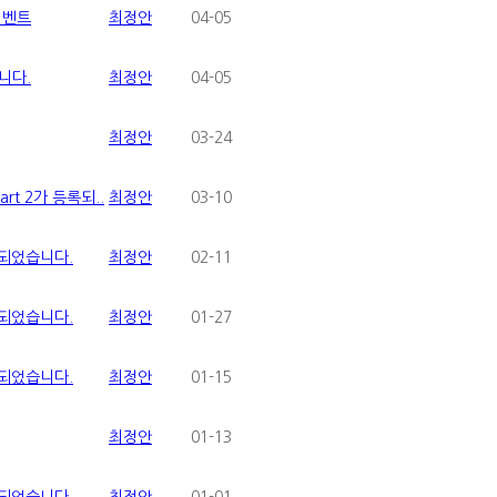
이벤트
최정안
04-05
니다.
최정안
04-05
최정안
03-24
rt 2가 등록되..
최정안
03-10
록되었습니다.
최정안
02-11
록되었습니다.
최정안
01-27
록되었습니다.
최정안
01-15
최정안
01-13