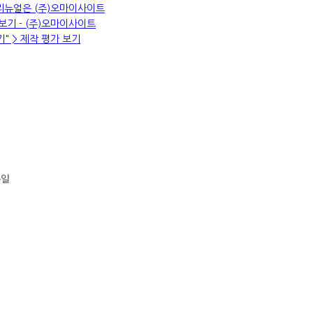
 리뉴얼은 (주)오마이사이트
기 - (주)오마이사이트
" > 제작 평가 보기
록일