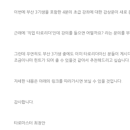
이번에 부산 3기생을 포함한 4분의 초급 강좌에 대한 감상문이 새로
근래에 '직업 타로리더'인데 강의를 들으면 어떨까요? 라는 문의를 부
그런데 우연히도 부산 3기생 중에도 이미 타로리더이신 분들이 계시더
조금이나마 힌트가 되어 줄 수 있을것 같아서 추천해드리고 싶습니다.
자세한 내용은 아래의 링크를 따라가시면 보실 수 있을 것입니다.
감사합니다.
타로마스터 최정안