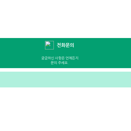
전화문의
궁금하신 사항은 언제든지
문의 주세요.