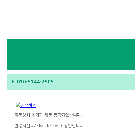
P. 010-5144-2505
타로강좌 후기가 새로 등록되었습니다.
안녕하십니까 타로마스터 최정안입니다.