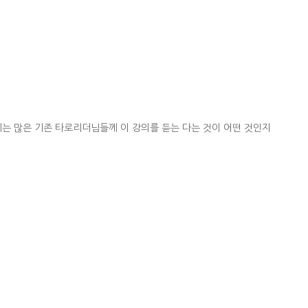
는 많은 기존 타로리더님들께 이 강의를 듣는 다는 것이 어떤 것인지