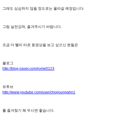
그래도 심심하지 않을 정도로는 올라갈 예정입니다.
그럼 실전강좌, 즐겨주시기 바랍니다.
조금 더 빨리 타로 동영상을 보고 싶으신 분들은
블로그
http://blog.naver.com/rome0123
유투브
http://www.youtube.com/user/choijoungahn1
를 즐겨찾기 해 두시면 좋습니다.