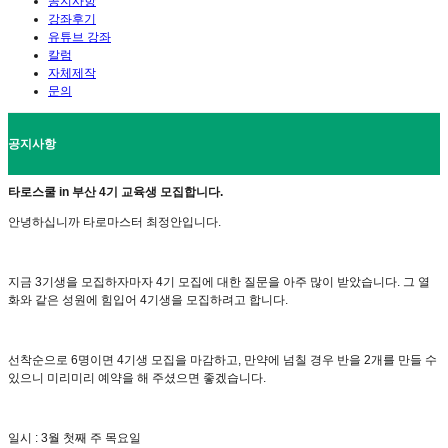
공지사항
강좌후기
유튜브 강좌
칼럼
자체제작
문의
공지사항
타로스쿨 in 부산 4기 교육생 모집합니다.
안녕하십니까 타로마스터 최정안입니다.
지금 3기생을 모집하자마자 4기 모집에 대한 질문을 아주 많이 받았습니다. 그 열
화와 같은 성원에 힘입어 4기생을 모집하려고 합니다.
선착순으로 6명이면 4기생 모집을 마감하고, 만약에 넘칠 경우 반을 2개를 만들 수
있으니 미리미리 예약을 해 주셨으면 좋겠습니다.
일시 : 3월 첫째 주 목요일