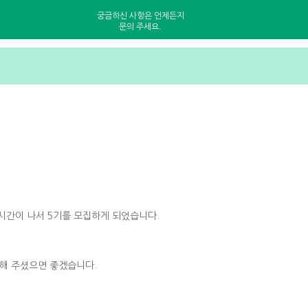
궁금하신 사항은 언제든지
문의 주세요.
시간이 나서 5기를 모집하게 되었습니다.
 해 주셨으면 좋겠습니다.