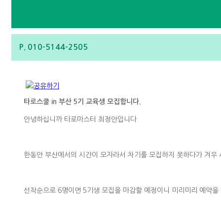
P. 010-5144-2505
타로스쿨 in 부산 5기 교육생 모집합니다.
안녕하십니까 타로마스터 최정안입니다.
한동안 부산에서의 시간이 모자라서 차기를 모집하지 못하다가 겨우 
선착순으로 6명이면 5기생 모집을 마감할 예정이니 미리미리 예약을