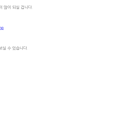
 많이 되실 겁니다.
hp
보실 수 있습니다.