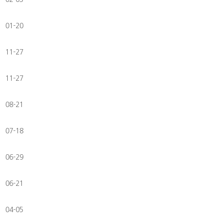
01-20
11-27
11-27
08-21
07-18
06-29
06-21
04-05